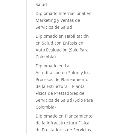
Salud
Diplomado Internacional en
Marketing y Ventas de
Servicios de Salud
Diplomado en Habilitación
en Salud con Énfasis en
Auto Evaluación ​(Solo Para
Colombia)
Diplomado en La
Acreditación en Salud y los
Procesos de Planeamiento
de la Estructura – Planta
Física de Prestadores de
Servicios de Salud (Solo Para
Colombia)
Diplomado en Planeamiento
de la Infraestructura Física
de Prestadores de Servicios