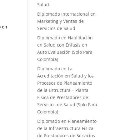
Salud
Diplomado Internacional en
Marketing y Ventas de
ó en
Servicios de Salud
Diplomado en Habilitación
en Salud con Énfasis en
Auto Evaluación ​(Solo Para
Colombia)
Diplomado en La
Acreditación en Salud y los
Procesos de Planeamiento
de la Estructura – Planta
Física de Prestadores de
Servicios de Salud (Solo Para
Colombia)
Diplomado en Planeamiento
de la Infraestructura Física
de Prestadores de Servicios