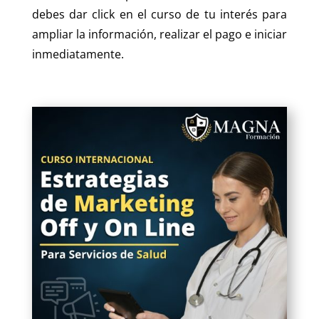
debes dar click en el curso de tu interés para
ampliar la información, realizar el pago e iniciar
inmediatamente.