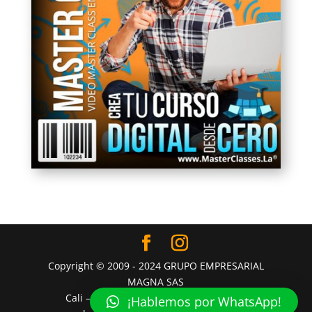
Copyright © 2009 - 2024 GRUPO EMPRESARIAL
MAGNA SAS
Cali – Colombia – Latinoamérica - Mail:
¡Hablemos por WhatsApp!