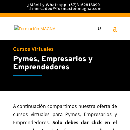
Móvil y Whatsapp: (57)3162818090
mercadeo@formacionmagna.com
Cursos Virtuales
Pymes, Empresarios y
Emprendedores
A continuación compartimos nuestra oferta de
cursos virtuales para Pymes, Empresarios y
Emprendedores.
Solo debes dar click en el