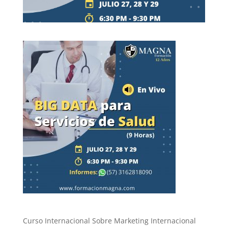
Curso Internacional Sobre Marketing Internacional