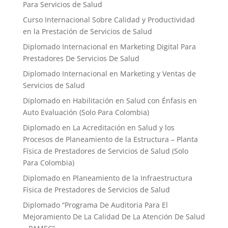
Para Servicios de Salud
Curso Internacional Sobre Calidad y Productividad
en la Prestación de Servicios de Salud
Diplomado Internacional en Marketing Digital Para
Prestadores De Servicios De Salud
Diplomado Internacional en Marketing y Ventas de
Servicios de Salud
Diplomado en Habilitación en Salud con Énfasis en
Auto Evaluación ​(Solo Para Colombia)
Diplomado en La Acreditación en Salud y los
Procesos de Planeamiento de la Estructura – Planta
Física de Prestadores de Servicios de Salud (Solo
Para Colombia)
Diplomado en Planeamiento de la Infraestructura
Física de Prestadores de Servicios de Salud
Diplomado “Programa De Auditoria Para El
Mejoramiento ​De La Calidad De La Atención De Salud