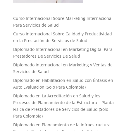
Curso Internacional Sobre Marketing Internacional
Para Servicios de Salud
Curso Internacional Sobre Calidad y Productividad
en la Prestación de Servicios de Salud
Diplomado Internacional en Marketing Digital Para
Prestadores De Servicios De Salud
Diplomado Internacional en Marketing y Ventas de
Servicios de Salud
Diplomado en Habilitación en Salud con Énfasis en
Auto Evaluación ​(Solo Para Colombia)
Diplomado en La Acreditación en Salud y los
Procesos de Planeamiento de la Estructura – Planta
Física de Prestadores de Servicios de Salud (Solo
Para Colombia)
Diplomado en Planeamiento de la Infraestructura