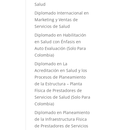
Salud
Diplomado Internacional en
Marketing y Ventas de
Servicios de Salud
Diplomado en Habilitación
en Salud con Énfasis en
Auto Evaluación ​(Solo Para
Colombia)
Diplomado en La
Acreditación en Salud y los
Procesos de Planeamiento
de la Estructura – Planta
Física de Prestadores de
Servicios de Salud (Solo Para
Colombia)
Diplomado en Planeamiento
de la Infraestructura Física
de Prestadores de Servicios