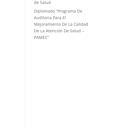
de Salud
Diplomado “Programa De
Auditoria Para El
Mejoramiento ​De La Calidad
De La Atención De Salud –
PAMEC”