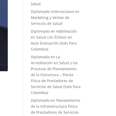
Salud
Diplomado Internacional en
Marketing y Ventas de
Servicios de Salud
Diplomado en Habilitación
en Salud con Énfasis en
Auto Evaluación ​(Solo Para
Colombia)
Diplomado en La
Acreditación en Salud y los
Procesos de Planeamiento
de la Estructura – Planta
Física de Prestadores de
Servicios de Salud (Solo Para
Colombia)
Diplomado en Planeamiento
de la Infraestructura Física
de Prestadores de Servicios