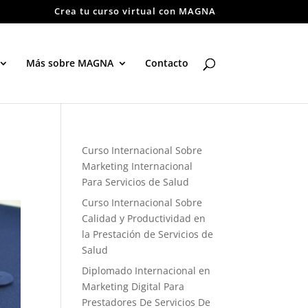
Crea tu curso virtual con MAGNA
Más sobre MAGNA
Contacto
Curso Internacional Sobre
Marketing Internacional
Para Servicios de Salud
Curso Internacional Sobre
Calidad y Productividad en
la Prestación de Servicios de
Salud
Diplomado Internacional en
Marketing Digital Para
Prestadores De Servicios De