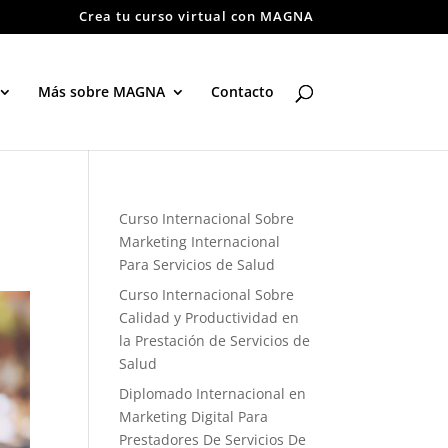
Crea tu curso virtual con MAGNA
Más sobre MAGNA
Contacto
Curso Internacional Sobre
Marketing Internacional
Para Servicios de Salud
Curso Internacional Sobre
Calidad y Productividad en
la Prestación de Servicios de
Salud
Diplomado Internacional en
Marketing Digital Para
Prestadores De Servicios De