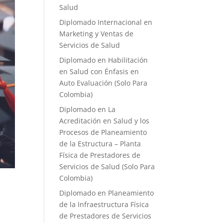
Salud
Diplomado Internacional en
Marketing y Ventas de
Servicios de Salud
Diplomado en Habilitación
en Salud con Énfasis en
Auto Evaluación ​(Solo Para
Colombia)
Diplomado en La
Acreditación en Salud y los
Procesos de Planeamiento
de la Estructura – Planta
Física de Prestadores de
Servicios de Salud (Solo Para
Colombia)
Diplomado en Planeamiento
de la Infraestructura Física
de Prestadores de Servicios