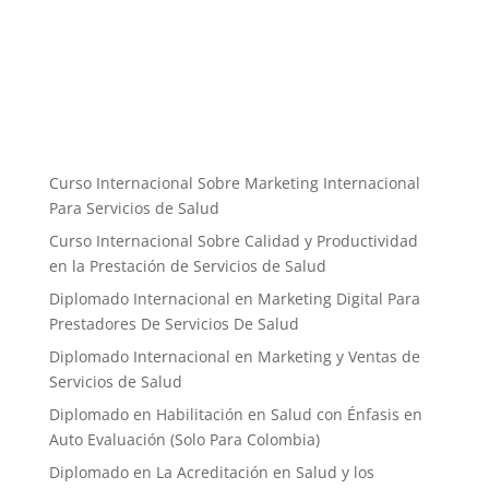
Curso Internacional Sobre Marketing Internacional
Para Servicios de Salud
Curso Internacional Sobre Calidad y Productividad
en la Prestación de Servicios de Salud
Diplomado Internacional en Marketing Digital Para
Prestadores De Servicios De Salud
Diplomado Internacional en Marketing y Ventas de
Servicios de Salud
Diplomado en Habilitación en Salud con Énfasis en
Auto Evaluación ​(Solo Para Colombia)
Diplomado en La Acreditación en Salud y los