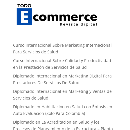
Curso Internacional Sobre Marketing Internacional
Para Servicios de Salud
Curso Internacional Sobre Calidad y Productividad
en la Prestación de Servicios de Salud
Diplomado Internacional en Marketing Digital Para
Prestadores De Servicios De Salud
Diplomado Internacional en Marketing y Ventas de
Servicios de Salud
Diplomado en Habilitación en Salud con Énfasis en
Auto Evaluación ​(Solo Para Colombia)
Diplomado en La Acreditación en Salud y los
Procesos de Planeamiento de la Estructura – Planta