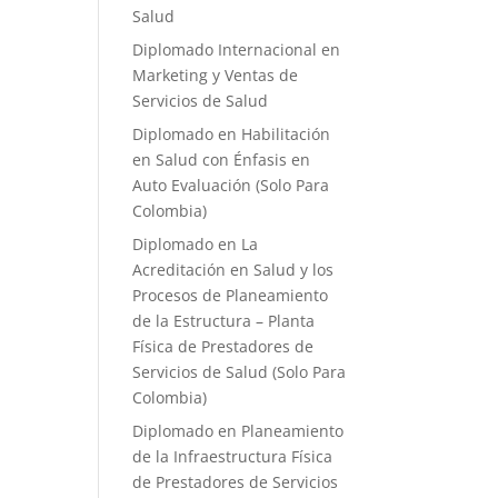
Salud
Diplomado Internacional en
Marketing y Ventas de
Servicios de Salud
Diplomado en Habilitación
en Salud con Énfasis en
Auto Evaluación ​(Solo Para
Colombia)
Diplomado en La
Acreditación en Salud y los
Procesos de Planeamiento
de la Estructura – Planta
Física de Prestadores de
Servicios de Salud (Solo Para
Colombia)
Diplomado en Planeamiento
de la Infraestructura Física
de Prestadores de Servicios