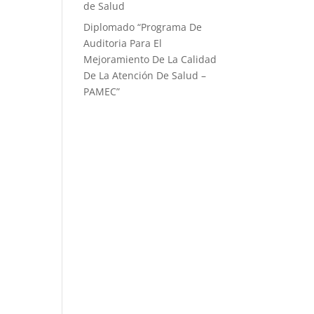
de Salud
Diplomado “Programa De
Auditoria Para El
Mejoramiento ​De La Calidad
De La Atención De Salud –
PAMEC”