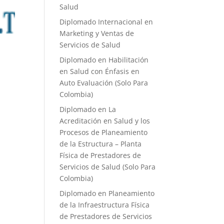
Salud
Diplomado Internacional en
Marketing y Ventas de
Servicios de Salud
Diplomado en Habilitación
en Salud con Énfasis en
Auto Evaluación ​(Solo Para
Colombia)
Diplomado en La
Acreditación en Salud y los
Procesos de Planeamiento
de la Estructura – Planta
Física de Prestadores de
Servicios de Salud (Solo Para
Colombia)
Diplomado en Planeamiento
de la Infraestructura Física
de Prestadores de Servicios