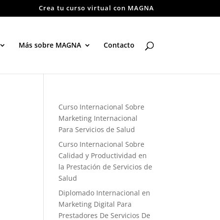
Crea tu curso virtual con MAGNA
Más sobre MAGNA
Contacto
Curso Internacional Sobre
Marketing Internacional
Para Servicios de Salud
Curso Internacional Sobre
Calidad y Productividad en
la Prestación de Servicios de
Salud
Diplomado Internacional en
Marketing Digital Para
Prestadores De Servicios De