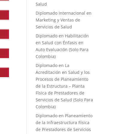
Salud
Diplomado Internacional en
Marketing y Ventas de
Servicios de Salud
Diplomado en Habilitación
en Salud con Énfasis en
Auto Evaluación ​(Solo Para
Colombia)
Diplomado en La
Acreditación en Salud y los
Procesos de Planeamiento
de la Estructura – Planta
Física de Prestadores de
Servicios de Salud (Solo Para
Colombia)
Diplomado en Planeamiento
de la Infraestructura Física
de Prestadores de Servicios