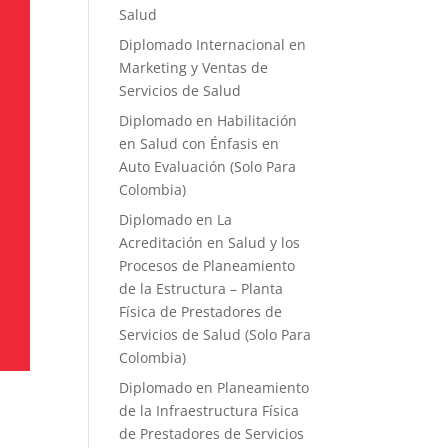
Salud
Diplomado Internacional en
Marketing y Ventas de
Servicios de Salud
Diplomado en Habilitación
en Salud con Énfasis en
Auto Evaluación ​(Solo Para
Colombia)
Diplomado en La
Acreditación en Salud y los
Procesos de Planeamiento
de la Estructura – Planta
Física de Prestadores de
Servicios de Salud (Solo Para
Colombia)
Diplomado en Planeamiento
de la Infraestructura Física
de Prestadores de Servicios