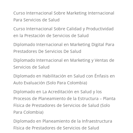
Curso Internacional Sobre Marketing Internacional
Para Servicios de Salud
Curso Internacional Sobre Calidad y Productividad
en la Prestación de Servicios de Salud
Diplomado Internacional en Marketing Digital Para
Prestadores De Servicios De Salud
Diplomado Internacional en Marketing y Ventas de
Servicios de Salud
Diplomado en Habilitación en Salud con Énfasis en
Auto Evaluación ​(Solo Para Colombia)
Diplomado en La Acreditación en Salud y los
Procesos de Planeamiento de la Estructura – Planta
Física de Prestadores de Servicios de Salud (Solo
Para Colombia)
Diplomado en Planeamiento de la Infraestructura
Física de Prestadores de Servicios de Salud