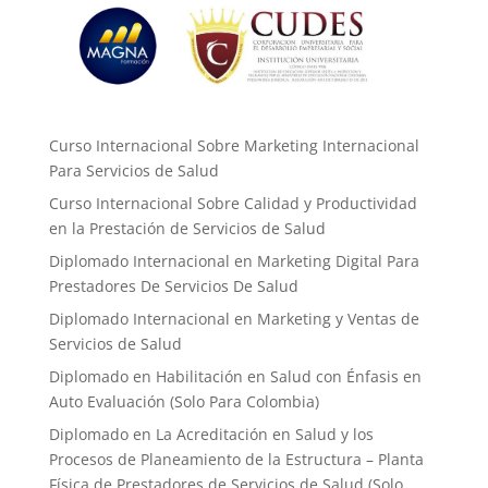
Curso Internacional Sobre Marketing Internacional
Para Servicios de Salud
Curso Internacional Sobre Calidad y Productividad
en la Prestación de Servicios de Salud
Diplomado Internacional en Marketing Digital Para
Prestadores De Servicios De Salud
Diplomado Internacional en Marketing y Ventas de
Servicios de Salud
Diplomado en Habilitación en Salud con Énfasis en
Auto Evaluación ​(Solo Para Colombia)
Diplomado en La Acreditación en Salud y los
Procesos de Planeamiento de la Estructura – Planta
Física de Prestadores de Servicios de Salud (Solo