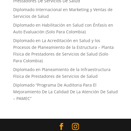
Prestadores De Servicios De Salud
Diplomado Internacional en Marketing y Ventas de
Servicios de Salud
Diplomado en Habilitación en Salud con Énfasis en
Auto Evaluación ​(Solo Para Colombia)
Diplomado en La Acreditación en Salud y los
Procesos de Planeamiento de la Estructura – Planta
Física de Prestadores de Servicios de Salud (Solo
Para Colombia)
Diplomado en Planeamiento de la Infraestructura
Física de Prestadores de Servicios de Salud
Diplomado “Programa De Auditoria Para El
Mejoramiento ​De La Calidad De La Atención De Salud
– PAMEC”