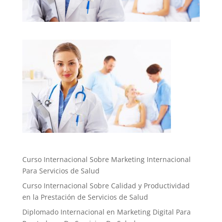
Curso Internacional Sobre Marketing Internacional
Para Servicios de Salud
Curso Internacional Sobre Calidad y Productividad
en la Prestación de Servicios de Salud
Diplomado Internacional en Marketing Digital Para