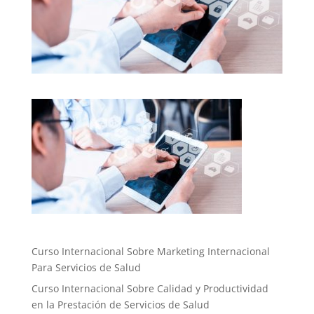
Curso Internacional Sobre Marketing Internacional
Para Servicios de Salud
Curso Internacional Sobre Calidad y Productividad
en la Prestación de Servicios de Salud