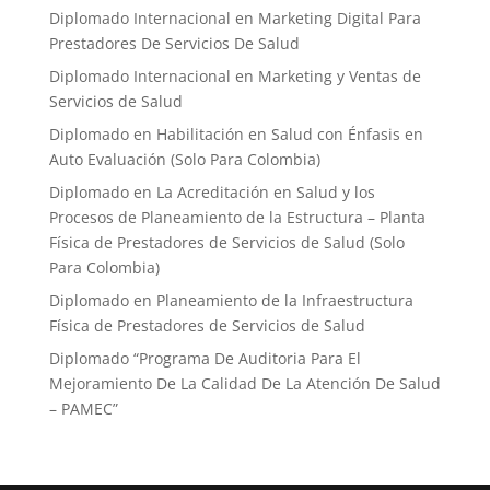
Diplomado Internacional en Marketing Digital Para
Prestadores De Servicios De Salud
Diplomado Internacional en Marketing y Ventas de
Servicios de Salud
Diplomado en Habilitación en Salud con Énfasis en
Auto Evaluación ​(Solo Para Colombia)
Diplomado en La Acreditación en Salud y los
Procesos de Planeamiento de la Estructura – Planta
Física de Prestadores de Servicios de Salud (Solo
Para Colombia)
Diplomado en Planeamiento de la Infraestructura
Física de Prestadores de Servicios de Salud
Diplomado “Programa De Auditoria Para El
Mejoramiento ​De La Calidad De La Atención De Salud
– PAMEC”