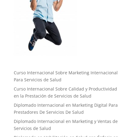
Curso Internacional Sobre Marketing Internacional
Para Servicios de Salud
Curso Internacional Sobre Calidad y Productividad
en la Prestación de Servicios de Salud
Diplomado Internacional en Marketing Digital Para
Prestadores De Servicios De Salud
Diplomado Internacional en Marketing y Ventas de
Servicios de Salud