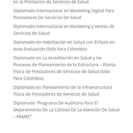
en la Prestación de Servicios de Salud
Diplomado Internacional en Marketing Digital Para
Prestadores De Servicios De Salud
Diplomado Internacional en Marketing y Ventas de
Servicios de Salud
Diplomado en Habilitación en Salud con Énfasis en
Auto Evaluación ​(Solo Para Colombia)
Diplomado en La Acreditación en Salud y los
Procesos de Planeamiento de la Estructura – Planta
Física de Prestadores de Servicios de Salud (Solo
Para Colombia)
Diplomado en Planeamiento de la Infraestructura
Física de Prestadores de Servicios de Salud
Diplomado “Programa De Auditoria Para El
Mejoramiento ​De La Calidad De La Atención De Salud
– PAMEC”