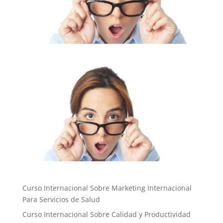
Curso Internacional Sobre Marketing Internacional
Para Servicios de Salud
Curso Internacional Sobre Calidad y Productividad