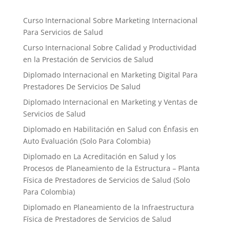
Curso Internacional Sobre Marketing Internacional
Para Servicios de Salud
Curso Internacional Sobre Calidad y Productividad
en la Prestación de Servicios de Salud
Diplomado Internacional en Marketing Digital Para
Prestadores De Servicios De Salud
Diplomado Internacional en Marketing y Ventas de
Servicios de Salud
Diplomado en Habilitación en Salud con Énfasis en
Auto Evaluación ​(Solo Para Colombia)
Diplomado en La Acreditación en Salud y los
Procesos de Planeamiento de la Estructura – Planta
Física de Prestadores de Servicios de Salud (Solo
Para Colombia)
Diplomado en Planeamiento de la Infraestructura
Física de Prestadores de Servicios de Salud