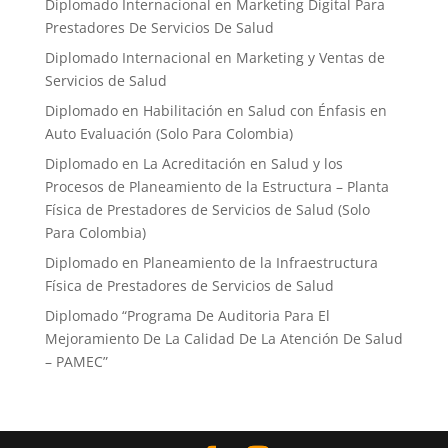
Diplomado Internacional en Marketing Digital Para
Prestadores De Servicios De Salud
Diplomado Internacional en Marketing y Ventas de
Servicios de Salud
Diplomado en Habilitación en Salud con Énfasis en
Auto Evaluación ​(Solo Para Colombia)
Diplomado en La Acreditación en Salud y los
Procesos de Planeamiento de la Estructura – Planta
Física de Prestadores de Servicios de Salud (Solo
Para Colombia)
Diplomado en Planeamiento de la Infraestructura
Física de Prestadores de Servicios de Salud
Diplomado “Programa De Auditoria Para El
Mejoramiento ​De La Calidad De La Atención De Salud
– PAMEC”