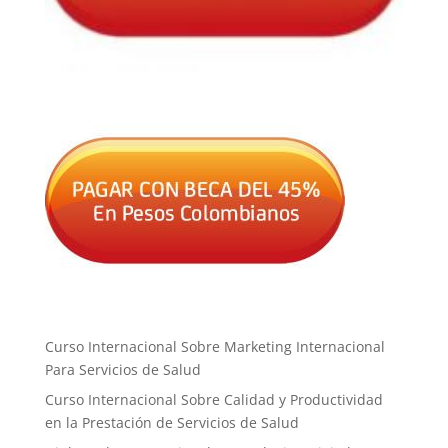
Curso Internacional Sobre Marketing Internacional
Para Servicios de Salud
Curso Internacional Sobre Calidad y Productividad
en la Prestación de Servicios de Salud