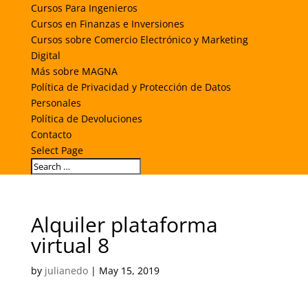
Cursos Para Ingenieros
Cursos en Finanzas e Inversiones
Cursos sobre Comercio Electrónico y Marketing
Digital
Más sobre MAGNA
Política de Privacidad y Protección de Datos
Personales
Política de Devoluciones
Contacto
Select Page
Alquiler plataforma
virtual 8
by
julianedo
|
May 15, 2019