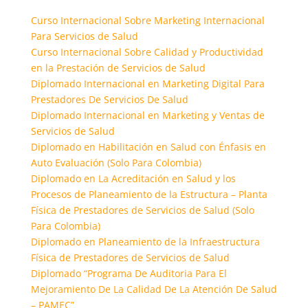
Curso Internacional Sobre Marketing Internacional
Para Servicios de Salud
Curso Internacional Sobre Calidad y Productividad
en la Prestación de Servicios de Salud
Diplomado Internacional en Marketing Digital Para
Prestadores De Servicios De Salud
Diplomado Internacional en Marketing y Ventas de
Servicios de Salud
Diplomado en Habilitación en Salud con Énfasis en
Auto Evaluación ​(Solo Para Colombia)
Diplomado en La Acreditación en Salud y los
Procesos de Planeamiento de la Estructura – Planta
Física de Prestadores de Servicios de Salud (Solo
Para Colombia)
Diplomado en Planeamiento de la Infraestructura
Física de Prestadores de Servicios de Salud
Diplomado “Programa De Auditoria Para El
Mejoramiento ​De La Calidad De La Atención De Salud
– PAMEC”