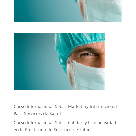
Curso Internacional Sobre Marketing Internacional
Para Servicios de Salud
Curso Internacional Sobre Calidad y Productividad
en la Prestación de Servicios de Salud