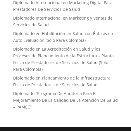
Diplomado Internacional en Marketing Digital Para
Prestadores De Servicios De Salud
Diplomado Internacional en Marketing y Ventas de
Servicios de Salud
Diplomado en Habilitación en Salud con Énfasis en
Auto Evaluación ​(Solo Para Colombia)
Diplomado en La Acreditación en Salud y los
Procesos de Planeamiento de la Estructura – Planta
Física de Prestadores de Servicios de Salud (Solo
Para Colombia)
Diplomado en Planeamiento de la Infraestructura
Física de Prestadores de Servicios de Salud
Diplomado “Programa De Auditoria Para El
Mejoramiento ​De La Calidad De La Atención De Salud
– PAMEC”