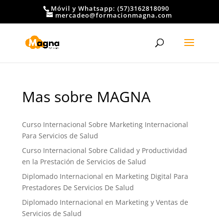
Móvil y Whatsapp: (57)3162818090
mercadeo@formacionmagna.com
Mas sobre MAGNA
Curso Internacional Sobre Marketing Internacional
Para Servicios de Salud
Curso Internacional Sobre Calidad y Productividad
en la Prestación de Servicios de Salud
Diplomado Internacional en Marketing Digital Para
Prestadores De Servicios De Salud
Diplomado Internacional en Marketing y Ventas de
Servicios de Salud