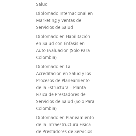
Salud
Diplomado Internacional en
Marketing y Ventas de
Servicios de Salud
Diplomado en Habilitación
en Salud con Énfasis en
Auto Evaluación ​(Solo Para
Colombia)
Diplomado en La
Acreditación en Salud y los
Procesos de Planeamiento
de la Estructura – Planta
Física de Prestadores de
Servicios de Salud (Solo Para
Colombia)
Diplomado en Planeamiento
de la Infraestructura Física
de Prestadores de Servicios