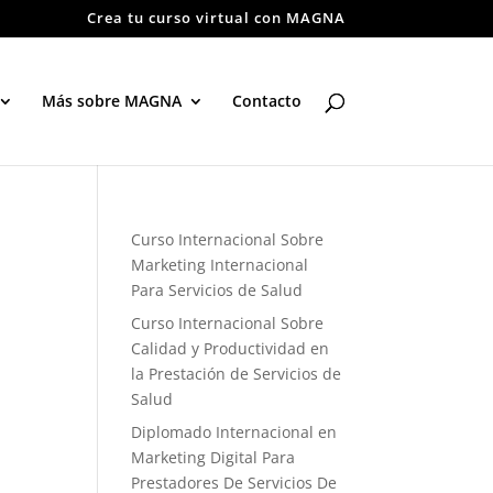
Crea tu curso virtual con MAGNA
Más sobre MAGNA
Contacto
Curso Internacional Sobre
Marketing Internacional
Para Servicios de Salud
Curso Internacional Sobre
Calidad y Productividad en
la Prestación de Servicios de
Salud
Diplomado Internacional en
Marketing Digital Para
Prestadores De Servicios De