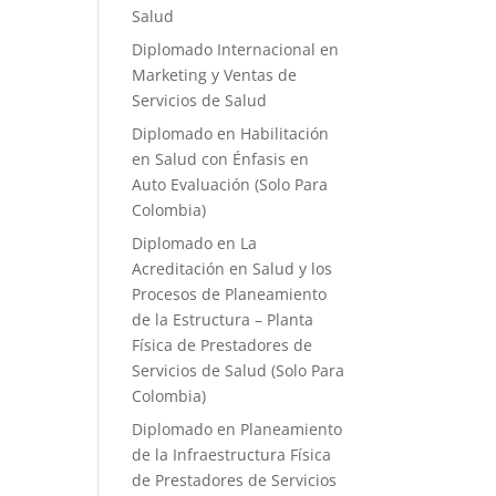
Salud
Diplomado Internacional en
Marketing y Ventas de
Servicios de Salud
Diplomado en Habilitación
en Salud con Énfasis en
Auto Evaluación ​(Solo Para
Colombia)
Diplomado en La
Acreditación en Salud y los
Procesos de Planeamiento
de la Estructura – Planta
Física de Prestadores de
Servicios de Salud (Solo Para
Colombia)
Diplomado en Planeamiento
de la Infraestructura Física
de Prestadores de Servicios