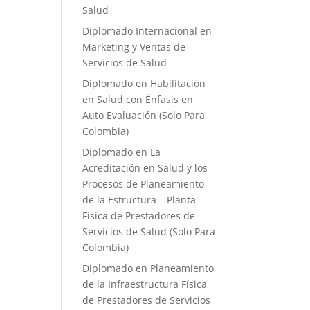
Salud
Diplomado Internacional en
Marketing y Ventas de
Servicios de Salud
Diplomado en Habilitación
en Salud con Énfasis en
Auto Evaluación ​(Solo Para
Colombia)
Diplomado en La
Acreditación en Salud y los
Procesos de Planeamiento
de la Estructura – Planta
Física de Prestadores de
Servicios de Salud (Solo Para
Colombia)
Diplomado en Planeamiento
de la Infraestructura Física
de Prestadores de Servicios