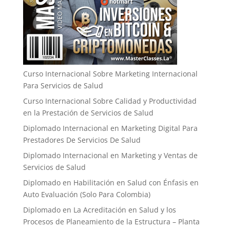
Curso Internacional Sobre Marketing Internacional
Para Servicios de Salud
Curso Internacional Sobre Calidad y Productividad
en la Prestación de Servicios de Salud
Diplomado Internacional en Marketing Digital Para
Prestadores De Servicios De Salud
Diplomado Internacional en Marketing y Ventas de
Servicios de Salud
Diplomado en Habilitación en Salud con Énfasis en
Auto Evaluación ​(Solo Para Colombia)
Diplomado en La Acreditación en Salud y los
Procesos de Planeamiento de la Estructura – Planta