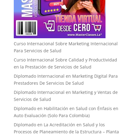
Curso Internacional Sobre Marketing Internacional
Para Servicios de Salud
Curso Internacional Sobre Calidad y Productividad
en la Prestación de Servicios de Salud
Diplomado Internacional en Marketing Digital Para
Prestadores De Servicios De Salud
Diplomado Internacional en Marketing y Ventas de
Servicios de Salud
Diplomado en Habilitación en Salud con Énfasis en
Auto Evaluación ​(Solo Para Colombia)
Diplomado en La Acreditación en Salud y los
Procesos de Planeamiento de la Estructura – Planta