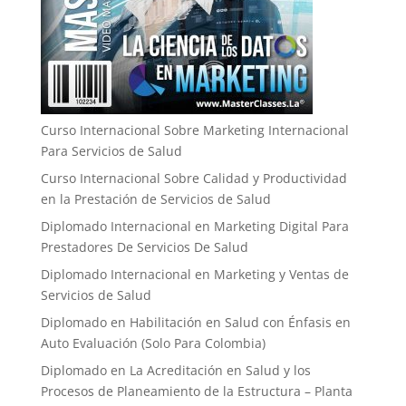
Curso Internacional Sobre Marketing Internacional
Para Servicios de Salud
Curso Internacional Sobre Calidad y Productividad
en la Prestación de Servicios de Salud
Diplomado Internacional en Marketing Digital Para
Prestadores De Servicios De Salud
Diplomado Internacional en Marketing y Ventas de
Servicios de Salud
Diplomado en Habilitación en Salud con Énfasis en
Auto Evaluación ​(Solo Para Colombia)
Diplomado en La Acreditación en Salud y los
Procesos de Planeamiento de la Estructura – Planta