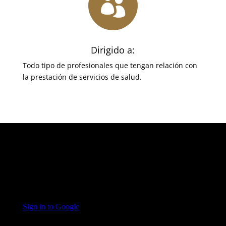

Dirigido a:
Todo tipo de profesionales que tengan relación con
la prestación de servicios de salud.