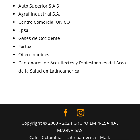
Auto Superior S.A.S
Agraf Industrial S.A.
Centro Comercial UNICO
Epsa
Gases de Occidente
Fortox
Oben muebles
Centenares de Arquitectos y Profesionales del Area
de la Salud en Latinoamerica
Copyright © 2009 - 2024 GRUPO EMPRESARIAL
MAGNA SAS
Cali – Colombia – Latinoamérica - Mail: