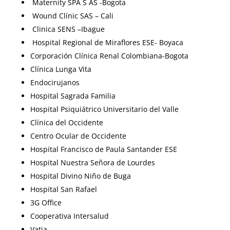
Maternity SPA S AS -Bogota
Wound Clínic SAS – Cali
Clinica SENS –Ibague
Hospital Regional de Miraflores ESE- Boyaca
Corporación Clínica Renal Colombiana-Bogota
Clínica Lunga Vita
Endocirujanos
Hospital Sagrada Familia
Hospital Psiquiátrico Universitario del Valle
Clínica del Occidente
Centro Ocular de Occidente
Hospital Francisco de Paula Santander ESE
Hospital Nuestra Señora de Lourdes
Hospital Divino Niño de Buga
Hospital San Rafael
3G Office
Cooperativa Intersalud
Vatia