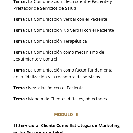
Tema :
La Comunicación Efectiva entre Paciente y
Prestador de Servicios de Salud
Tema :
La Comunicación Verbal con el Paciente
Tema :
La Comunicación No Verbal con el Paciente
Tema :
La Comunicación Terapéutica
Tema :
La Comunicación como mecanismo de
Seguimiento y Control
Tema :
La Comunicación como factor fundamental
en la fidelización y la recompra de servicios.
Tema :
Negociación con el Paciente.
Tema :
Manejo de Clientes difíciles, objeciones
MODULO III
El Servicio al Cliente Como Estrategia de Marketing
en los Servicios de Salud.