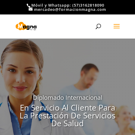
Móvil y Whatsapp: (57)3162818090
mercadeo@formacionmagna.com
Diplomado Internacional
En Servicio Al Cliente Para
La Prestación De Servicios
De Salud