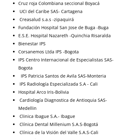
Cruz roja Colombiana seccional Boyacá
UCI del Caribe SAS- Cartagena
Creasalud s.a.s -zipaquirá
Fundación Hospital San Jose de Buga -Buga
E.S.E. Hospital Nazareth -Quinchia Risaralda
Bienestar IPS
Corsanemos Ltda IPS -Bogota
IPS Centro Internacional de Especialistas SAS-
Bogota
IPS Patricia Santos de Avila SAS-Monteria
IPS Radiología Especializada S.A - Cali
Hospital Arco Iris-Bolivia
Cardiología Diagnostica de Antioquia SAS-
Medellin
Clinica Ibague S.A.- Ibague
Clínica Dental Millenium S.A.S-Bogotá
Clínica de la Visión del Valle S.A.S-Cali