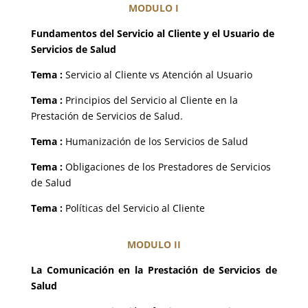
MODULO I
Fundamentos del Servicio al Cliente y el Usuario de
Servicios de Salud
Tema :
Servicio al Cliente vs Atención al Usuario
Tema :
Principios del Servicio al Cliente en la
Prestación de Servicios de Salud.
Tema :
Humanización de los Servicios de Salud
Tema :
Obligaciones de los Prestadores de Servicios
de Salud
Tema :
Políticas del Servicio al Cliente
MODULO II
La Comunicación en la Prestación de Servicios de
Salud