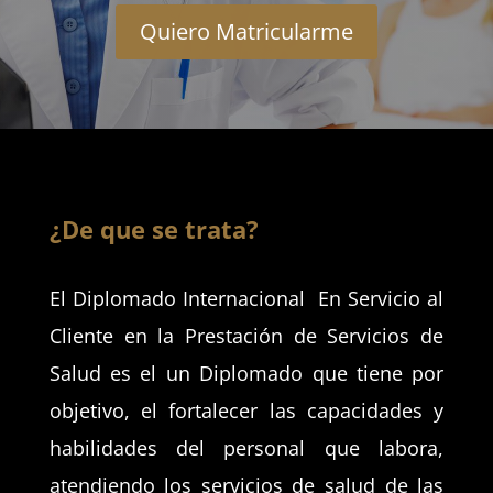
Quiero Matricularme
¿De que se trata?
El ​Diplomado Internacional En Servicio al
Cliente en la Prestación de Servicios de
Salud es el un Diplomado que tiene por
objetivo, el fortalecer las capacidades y
habilidades del personal que labora,
atendiendo los servicios de salud de las