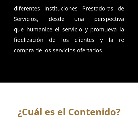
diferentes Instituciones Prestadoras de
Servicios, desde una perspectiva
que humanice el servicio y promueva la
fidelización de los clientes y la re
compra de los servicios ofertados.
¿Cuál es el Contenido?