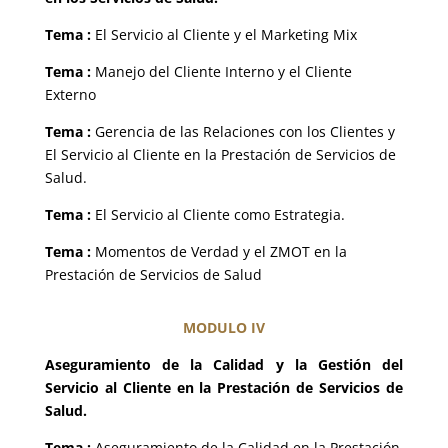
Tema :
El Servicio al Cliente y el Marketing Mix
Tema :
Manejo del Cliente Interno y el Cliente
Externo
Tema :
Gerencia de las Relaciones con los Clientes y
El Servicio al Cliente en la Prestación de Servicios de
Salud.
Tema :
El Servicio al Cliente como Estrategia.
Tema :
Momentos de Verdad y el ZMOT en la
Prestación de Servicios de Salud
MODULO IV
Aseguramiento de la Calidad y la Gestión del
Servicio al Cliente en la Prestación de Servicios de
Salud.
Tema :
Aseguramiento de la Calidad en la Prestación