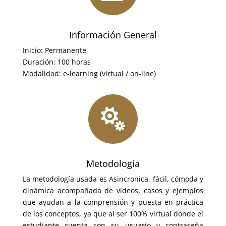
Información General
Inicio: Permanente
Duración: 100 horas
Modalidad: e-learning (virtual / on-line)

Metodología
La metodología usada es Asincronica, fácil, cómoda y
dinámica acompañada de videos, casos y ejemplos
que ayudan a la comprensión y puesta en práctica
de los conceptos, ya que al ser 100% virtual donde el
estudiante cuenta con su usuario y contraseña