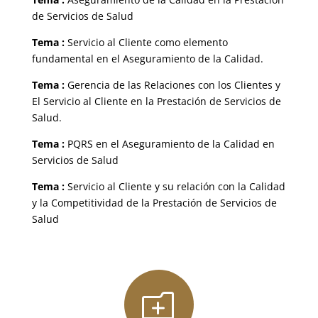
de Servicios de Salud
Tema :
Servicio al Cliente como elemento
fundamental en el Aseguramiento de la Calidad.
Tema :
Gerencia de las Relaciones con los Clientes y
El Servicio al Cliente en la Prestación de Servicios de
Salud.
Tema :
PQRS en el Aseguramiento de la Calidad en
Servicios de Salud
Tema :
Servicio al Cliente y su relación con la Calidad
y la Competitividad de la Prestación de Servicios de
Salud
o