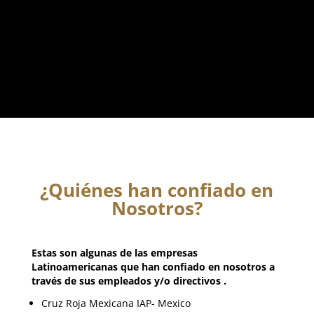
¿Quiénes han confiado en
Nosotros?
Estas son algunas de las empresas
Latinoamericanas que han confiado en nosotros a
través de sus empleados y/o d
irectivos .
Cruz Roja Mexicana IAP- Mexico