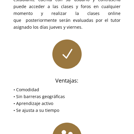
puede acceder a las clases y foros en cualquier
momento y realizar la clases online
que posteriormente serán evaluadas por el tutor
asignado los días jueves y viernes.
N
Ventajas:
• Comodidad
• Sin barreras geográficas
• Aprendizaje activo
• Se ajusta a su tiempo