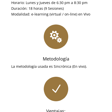
Horario: Lunes y Jueves de 6:30 pm a 8:30 pm
Duración: 18 horas (9 Sesiones)
Modalidad: e-learning (virtual / on-line) en Vivo

Metodología
La metodología usada es Sincrónica (En vivo).
N
Ventajas: