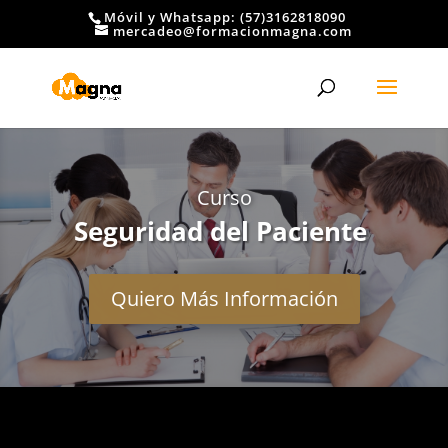
Móvil y Whatsapp: (57)3162818090
mercadeo@formacionmagna.com
Curso
Seguridad del Paciente
Quiero Más Información