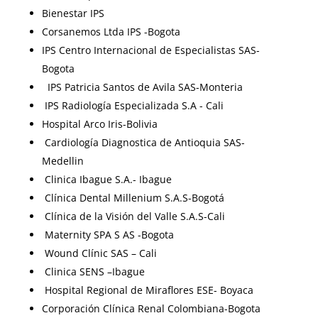
Bienestar IPS
Corsanemos Ltda IPS -Bogota
IPS Centro Internacional de Especialistas SAS-
Bogota
IPS Patricia Santos de Avila SAS-Monteria
IPS Radiología Especializada S.A - Cali
Hospital Arco Iris-Bolivia
Cardiología Diagnostica de Antioquia SAS-
Medellin
Clinica Ibague S.A.- Ibague
Clínica Dental Millenium S.A.S-Bogotá
Clínica de la Visión del Valle S.A.S-Cali
Maternity SPA S AS -Bogota
Wound Clínic SAS – Cali
Clinica SENS –Ibague
Hospital Regional de Miraflores ESE- Boyaca
Corporación Clínica Renal Colombiana-Bogota