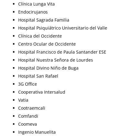
Clínica Lunga Vita
Endocirujanos
Hospital Sagrada Familia
Hospital Psiquiátrico Universitario del Valle
Clínica del Occidente
Centro Ocular de Occidente
Hospital Francisco de Paula Santander ESE
Hospital Nuestra Señora de Lourdes
Hospital Divino Niño de Buga
Hospital San Rafael
3G Office
Cooperativa Intersalud
Vatia
Cootraemcali
Comfandi
Coomeva
Ingenio Manuelita