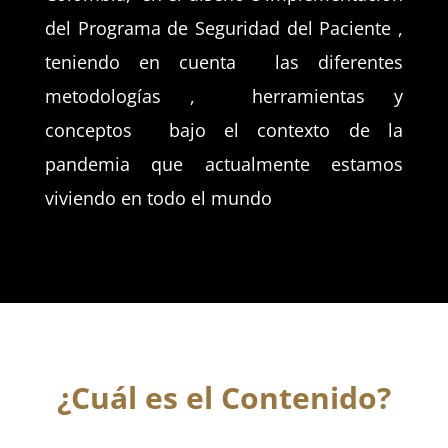
del Programa de Seguridad del Paciente ,
teniendo en cuenta las diferentes
metodologías , herramientas y
conceptos bajo el contexto de la
pandemia que actualmente estamos
viviendo en todo el mundo
¿Cuál es el Contenido?