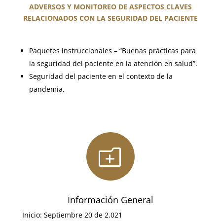
ADVERSOS Y MONITOREO DE ASPECTOS CLAVES
RELACIONADOS CON LA SEGURIDAD DEL PACIENTE
Paquetes instruccionales – “Buenas prácticas para
la seguridad del paciente en la atención en salud”.
Seguridad del paciente en el contexto de la
pandemia.
o
Información General
Inicio: Septiembre 20 de 2.021