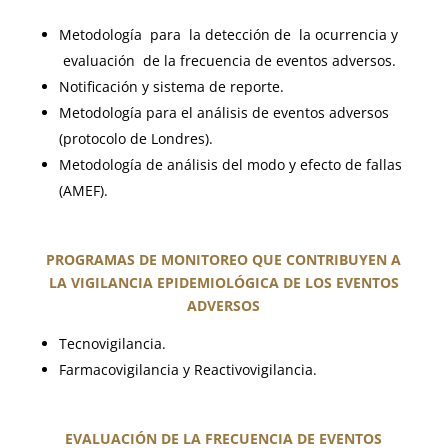
Metodología para la detección de la ocurrencia y
evaluación de la frecuencia de eventos adversos.
Notificación y sistema de reporte.
Metodología para el análisis de eventos adversos
(protocolo de Londres).
Metodología de análisis del modo y efecto de fallas
(AMEF).
PROGRAMAS DE MONITOREO QUE CONTRIBUYEN A
LA VIGILANCIA EPIDEMIOLÓGICA DE LOS EVENTOS
ADVERSOS
Tecnovigilancia.
Farmacovigilancia y Reactivovigilancia.
EVALUACIÓN DE LA FRECUENCIA DE EVENTOS