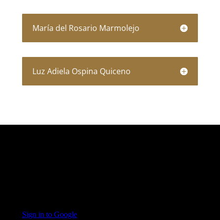
María del Rosario Marmolejo
Luz Adiela Ospina Quiceno