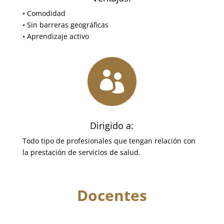
• Comodidad
• Sin barreras geográficas
• Aprendizaje activo

Dirigido a:
Todo tipo de profesionales que tengan relación con
la prestación de servicios de salud.
Docentes