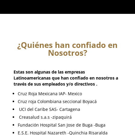
¿Quiénes han confiado en
Nosotros?
Estas son algunas de las empresas
Latinoamericanas que han confiado en nosotros a
través de sus empleados y/o d
irectivos .
Cruz Roja Mexicana IAP- Mexico
Cruz roja Colombiana seccional Boyacá
UCI del Caribe SAS- Cartagena
Creasalud s.a.s -zipaquirá
Fundación Hospital San Jose de Buga -Buga
E.S.E. Hospital Nazareth -Quinchia Risaralda