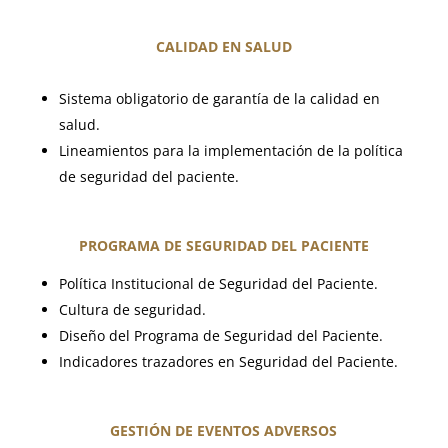
CALIDAD EN SALUD
Sistema obligatorio de garantía de la calidad en
salud.
Lineamientos para la implementación de la política
de seguridad del paciente.
PROGRAMA DE SEGURIDAD DEL PACIENTE
Política Institucional de Seguridad del Paciente.
Cultura de seguridad.
Diseño del Programa de Seguridad del Paciente.
Indicadores trazadores en Seguridad del Paciente.
GESTIÓN DE EVENTOS ADVERSOS