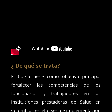
¿ De qué se trata?
El Curso tiene como objetivo principal
fortalecer las competencias de los
funcionarios y trabajadores en las
instituciones prestadoras de Salud en
Colombia, en el diseño e implementación