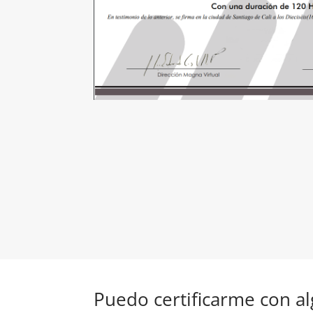
Puedo certificarme con a