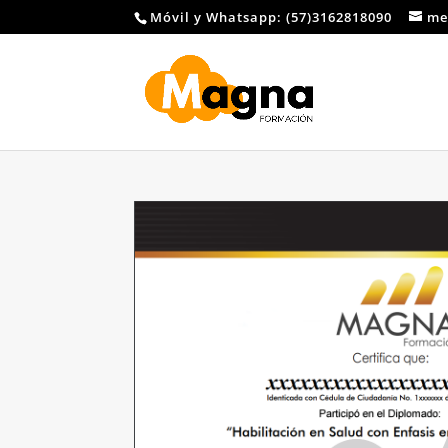
Móvil y Whatsapp: (57)3162818090
me